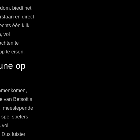
kdom, biedt het
slaan en direct
echts één klik
, vol
chten te
op te eisen.
tune op
 samenkomen,
e van Betsoft’s
cs, meeslepende
 spel spelers
 vol
 Dus luister