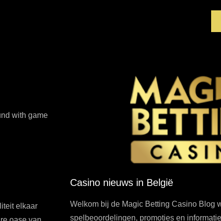
Casino nieuws in België
Welkom bij de Magic Betting Casino Blog w
iteit elkaar
spelbeoordelingen, promoties en informati
are oase van