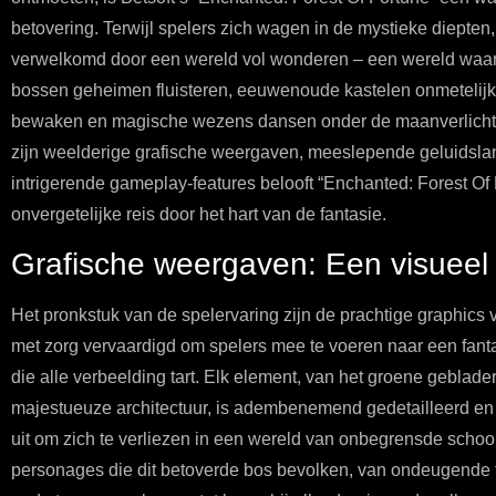
betovering. Terwijl spelers zich wagen in de mystieke diepten
verwelkomd door een wereld vol wonderen – een wereld waar
bossen geheimen fluisteren, eeuwenoude kastelen onmetelijk
bewaken en magische wezens dansen onder de maanverlicht
zijn weelderige grafische weergaven, meeslepende geluidsl
intrigerende gameplay-features belooft “Enchanted: Forest Of
onvergetelijke reis door het hart van de fantasie.
Grafische weergaven: Een visueel 
Het pronkstuk van de spelervaring zijn de prachtige graphics v
met zorg vervaardigd om spelers mee te voeren naar een fant
die alle verbeelding tart. Elk element, van het groene geblader
majestueuze architectuur, is adembenemend gedetailleerd en 
uit om zich te verliezen in een wereld van onbegrensde scho
personages die dit betoverde bos bevolken, van ondeugende f