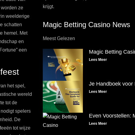
krijgt.
, worden ze
in weelderige
Magic Betting Casino News
e schatten
e hemel. Met
Meest Gelezen
andschap en
 Fortune” een
Magic Betting Casi
Lees Meer
feest
Je Handboek voor 
an het spel,
Lees Meer
astische wereld
te tot de
nodigt spelers
Even Voorstellen: 
onheid. De
Lees Meer
eeën tot wijze