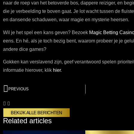
naar de roep van het betoverde bos, dappere reiziger, en begi
die je verbeelding te boven gaat. Je lot wacht tussen de flui
en dansende schaduwen, waar magie en mysterie heersen.
Wil je het spel een kans geven? Bezoek
Magic Betting Casin
eens. En hé, als je toch bezig bent, waarom probeer je je gelu
andere dice games?
Gokken kan verslavend zijn, geef verantwoord spelen prioritei
informatie hierover, klik
hier
.
PREVIOUS
BEKIJK ALLE BERICHTEN
Related articles