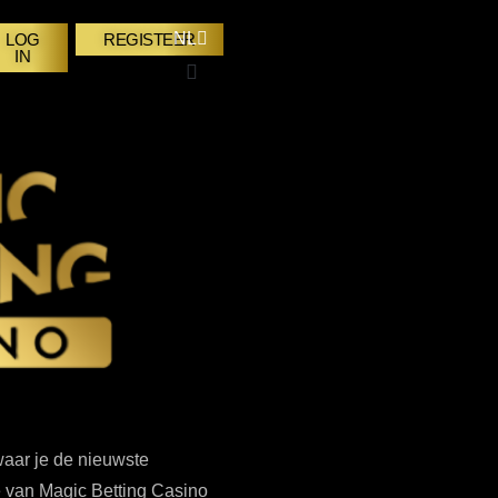
FR
NL
LOG
REGISTEER
EN
IN
aar je de nieuwste
e van Magic Betting Casino