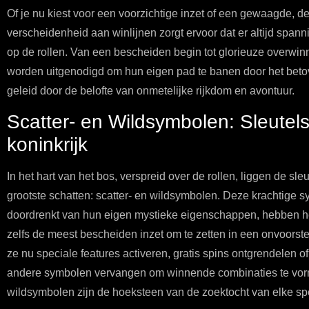
Of je nu kiest voor een voorzichtige inzet of een gewaagde, d
verscheidenheid aan winlijnen zorgt ervoor dat er altijd spanni
op de rollen. Van een bescheiden begin tot glorieuze overwin
worden uitgenodigd om hun eigen pad te banen door het beto
geleid door de belofte van onmetelijke rijkdom en avontuur.
Scatter- en Wildsymbolen: Sleutels
koninkrijk
In het hart van het bos, verspreid over de rollen, liggen de sleu
grootste schatten: scatter- en wildsymbolen. Deze krachtige s
doordrenkt van hun eigen mystieke eigenschappen, hebben he
zelfs de meest bescheiden inzet om te zetten in een onvoorstel
ze nu speciale features activeren, gratis spins ontgrendelen
andere symbolen vervangen om winnende combinaties te vorm
wildsymbolen zijn de hoeksteen van de zoektocht van elke spe