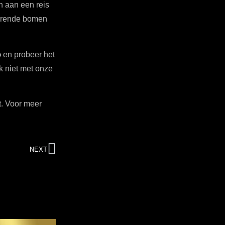
n aan een reis
sterende bomen
o
en probeer het
k niet met onze
t. Voor meer
NEXT