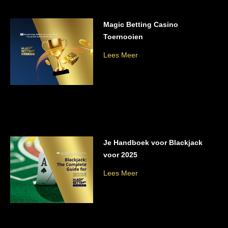
Magic Betting Casino
Toernooien
Lees Meer
Je Handboek voor Blackjack
voor 2025
Lees Meer