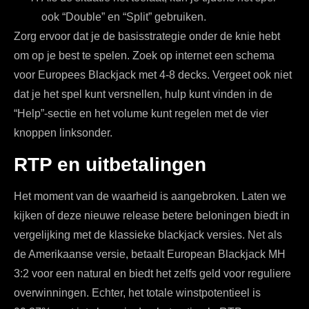
ook “Double” en “Split” gebruiken.
Zorg ervoor dat je de basisstrategie onder de knie hebt
om op je best te spelen. Zoek op internet een schema
voor Europees Blackjack met 4-8 decks. Vergeet ook niet
dat je het spel kunt versnellen, hulp kunt vinden in de
“Help”-sectie en het volume kunt regelen met de vier
knoppen linksonder.
RTP en uitbetalingen
Het moment van de waarheid is aangebroken. Laten we
kijken of deze nieuwe release betere beloningen biedt in
vergelijking met de klassieke blackjack versies. Net als
de Amerikaanse versie, betaalt European Blackjack MH
3:2 voor een natural en biedt het zelfs geld voor reguliere
overwinningen. Echter, het totale winstpotentieel is