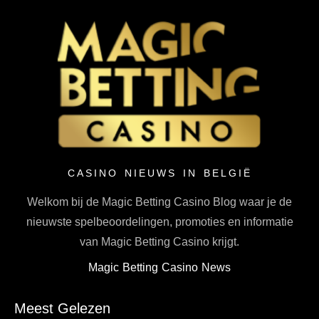
CASINO NIEUWS IN BELGIË
Welkom bij de Magic Betting Casino Blog waar je de
nieuwste spelbeoordelingen, promoties en informatie
van Magic Betting Casino krijgt.
Magic Betting Casino News
Meest Gelezen