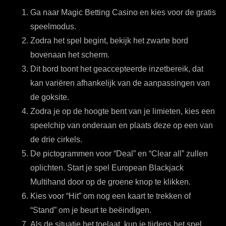
Ga naar Magic Betting Casino en kies voor de gratis
speelmodus.
Zodra het spel begint, bekijk het zwarte bord
bovenaan het scherm.
Dit bord toont het geaccepteerde inzetbereik, dat
kan variëren afhankelijk van de aanpassingen van
de goksite.
Zodra je op de hoogte bent van je limieten, kies een
speelchip van onderaan en plaats deze op een van
de drie cirkels.
De pictogrammen voor “Deal” en “Clear all” zullen
oplichten. Start je spel European Blackjack
Multihand door op de groene knop te klikken.
Kies voor “Hit” om nog een kaart te trekken of
“Stand” om je beurt te beëindigen.
Als de situatie het toelaat, kun je tijdens het spel