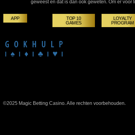
geweest en dat is dan ook geweten. Om er voor t
APP
TOP 10
LOYALTY
GAMES
PROGRAM
©2025 Magic Betting Casino. Alle rechten voorbehouden.