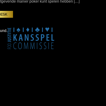
nstgevende manier poker kunt spelen hebben […]
DESK