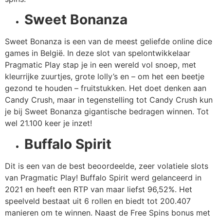
Sweet Bonanza
Sweet Bonanza is een van de meest geliefde online dice
games in België. In deze slot van spelontwikkelaar
Pragmatic Play stap je in een wereld vol snoep, met
kleurrijke zuurtjes, grote lolly’s en – om het een beetje
gezond te houden – fruitstukken. Het doet denken aan
Candy Crush, maar in tegenstelling tot Candy Crush kun
je bij Sweet Bonanza gigantische bedragen winnen. Tot
wel 21.100 keer je inzet!
Buffalo Spirit
Dit is een van de best beoordeelde, zeer volatiele slots
van Pragmatic Play! Buffalo Spirit werd gelanceerd in
2021 en heeft een RTP van maar liefst 96,52%. Het
speelveld bestaat uit 6 rollen en biedt tot 200.407
manieren om te winnen. Naast de Free Spins bonus met