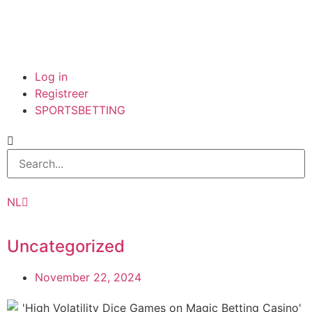
Log in
Registreer
SPORTSBETTING
FR
NL
EN
Uncategorized
November 22, 2024