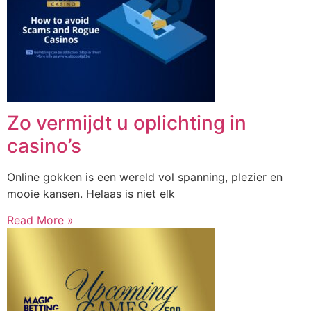
Zo vermijdt u oplichting in
casino’s
Online gokken is een wereld vol spanning, plezier en
mooie kansen. Helaas is niet elk
Read More »