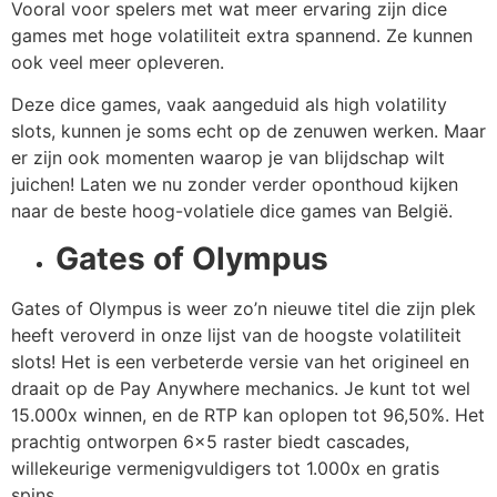
Vooral voor spelers met wat meer ervaring zijn dice
games met hoge volatiliteit extra spannend. Ze kunnen
ook veel meer opleveren.
Deze dice games, vaak aangeduid als high volatility
slots, kunnen je soms echt op de zenuwen werken. Maar
er zijn ook momenten waarop je van blijdschap wilt
juichen! Laten we nu zonder verder oponthoud kijken
naar de beste hoog-volatiele dice games van België.
Gates of Olympus
Gates of Olympus is weer zo’n nieuwe titel die zijn plek
heeft veroverd in onze lijst van de hoogste volatiliteit
slots! Het is een verbeterde versie van het origineel en
draait op de Pay Anywhere mechanics. Je kunt tot wel
15.000x winnen, en de RTP kan oplopen tot 96,50%. Het
prachtig ontworpen 6×5 raster biedt cascades,
willekeurige vermenigvuldigers tot 1.000x en gratis
spins.