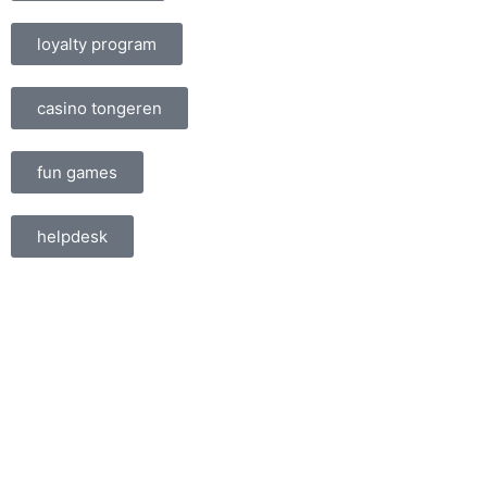
loyalty program
casino tongeren
fun games
helpdesk