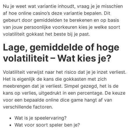
Nu je weet wat variantie inhoudt, vraag je je misschien
af hoe online casino’s deze variantie bepalen. Dit
gebeurt door gemiddelden te berekenen en op basis
van jouw persoonlijke voorkeuren kies je welke soort
volatiliteit gokkast het beste bij je past.
Lage, gemiddelde of hoge
volatiliteit – Wat kies je?
Volatiliteit verwijst naar het risico dat je je inzet verliest.
Het is eigenlijk de kans die gokkasten met zich
meebrengen dat je verliest. Simpel gezegd, het is de
kans op verlies, uitgedrukt in een percentage. De keuze
voor een bepaalde online dice game hangt af van
verschillende factoren.
Wat is je speelervaring?
Wat voor soort speler ben je?