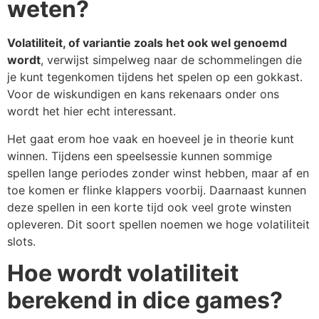
weten?
Volatiliteit, of variantie zoals het ook wel genoemd
wordt
, verwijst simpelweg naar de schommelingen die
je kunt tegenkomen tijdens het spelen op een gokkast.
Voor de wiskundigen en kans rekenaars onder ons
wordt het hier echt interessant.
Het gaat erom hoe vaak en hoeveel je in theorie kunt
winnen. Tijdens een speelsessie kunnen sommige
spellen lange periodes zonder winst hebben, maar af en
toe komen er flinke klappers voorbij. Daarnaast kunnen
deze spellen in een korte tijd ook veel grote winsten
opleveren. Dit soort spellen noemen we hoge volatiliteit
slots.
Hoe wordt volatiliteit
berekend in dice games?