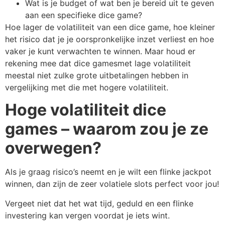
Wat is je budget of wat ben je bereid uit te geven
aan een specifieke dice game?
Hoe lager de volatiliteit van een dice game, hoe kleiner
het risico dat je je oorspronkelijke inzet verliest en hoe
vaker je kunt verwachten te winnen. Maar houd er
rekening mee dat dice gamesmet lage volatiliteit
meestal niet zulke grote uitbetalingen hebben in
vergelijking met die met hogere volatiliteit.
Hoge volatiliteit dice
games – waarom zou je ze
overwegen?
Als je graag risico’s neemt en je wilt een flinke jackpot
winnen, dan zijn de zeer volatiele slots perfect voor jou!
Vergeet niet dat het wat tijd, geduld en een flinke
investering kan vergen voordat je iets wint.