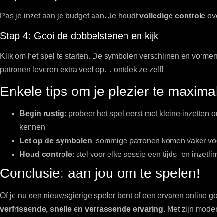
Pas je inzet aan je budget aan. Je houdt
volledige controle
ove
Stap 4: Gooi de dobbelstenen en kijk
Klik om het spel te starten. De symbolen verschijnen en vorm
patronen leveren extra veel op… ontdek ze zelf!
Enkele tips om je plezier te maxima
Begin rustig
: probeer het spel eerst met kleine inzetten 
kennen.
Let op de symbolen
: sommige patronen komen vaker vo
Houd controle
: stel voor elke sessie een tijds- en inzetli
Conclusie: aan jou om te spelen!
Of je nu een nieuwsgierige speler bent of een ervaren online g
verfrissende, snelle en verrassende ervaring
. Met zijn mode