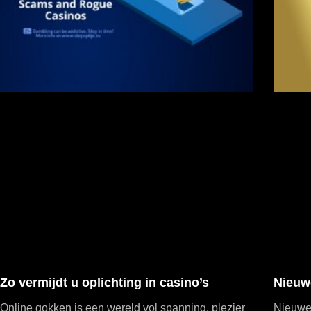
Zo vermijdt u oplichting in casino’s
Nieuwe
Online gokken is een wereld vol spanning, plezier
Nieuwe 