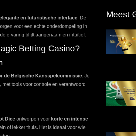
Meest 
elegante en futuristische interface
. De
 zorgen voor een echte onderdompeling in
de ervaring blijft aangenaam en intuïtief.
agic Betting Casino?
m
oor de Belgische Kansspelcommissie
. Je
g, met tools voor controle en verantwoord
ot Dice
ontworpen voor
korte en intense
in of lekker thuis. Het is ideaal voor wie
uden.