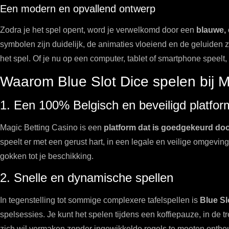
Een modern en opvallend ontwerp
Zodra je het spel opent, word je verwelkomd door een
blauwe, 
symbolen zijn duidelijk, de animaties vloeiend en de geluiden
het spel. Of je nu op een computer, tablet of smartphone speelt, 
Waarom Blue Slot Dice spelen bij M
1. Een 100% Belgisch en beveiligd platfor
Magic Betting Casino is een
platform dat is goedgekeurd d
speelt er met een gerust hart, in een legale en veilige omgevin
gokken tot je beschikking.
2. Snelle en dynamische spellen
In tegenstelling tot sommige complexere tafelspellen is
Blue Sl
spelsessies. Je kunt het spelen tijdens een koffiepauze, in de tre
zich wil vermaken zonder ingewikkelde regels te moeten ontho