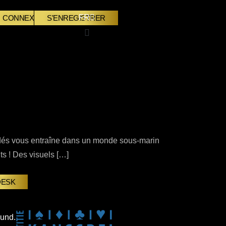
NL
FR
CONNEXION
S'ENREGISTRER
EN
e dés vous entraîne dans un monde sous-marin
ts ! Des visuels […]
DESK