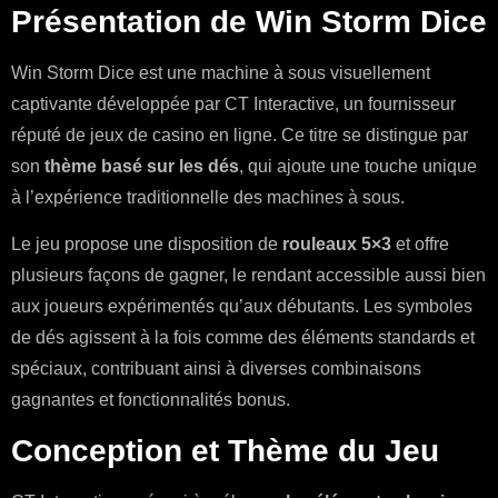
Présentation de Win Storm Dice
Win Storm Dice est une machine à sous visuellement
captivante développée par CT Interactive, un fournisseur
réputé de jeux de casino en ligne. Ce titre se distingue par
son
thème basé sur les dés
, qui ajoute une touche unique
à l’expérience traditionnelle des machines à sous.
Le jeu propose une disposition de
rouleaux 5×3
et offre
plusieurs façons de gagner, le rendant accessible aussi bien
aux joueurs expérimentés qu’aux débutants. Les symboles
de dés agissent à la fois comme des éléments standards et
spéciaux, contribuant ainsi à diverses combinaisons
gagnantes et fonctionnalités bonus.
Conception et Thème du Jeu