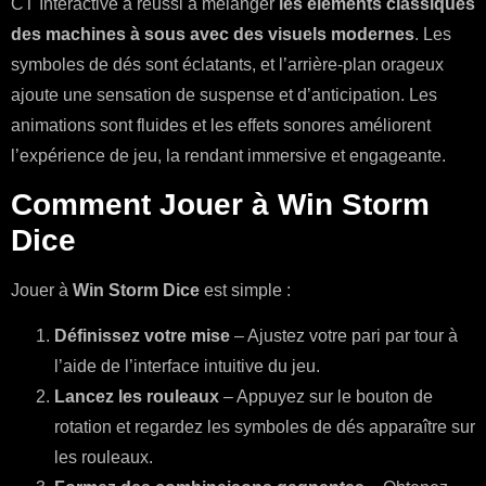
CT Interactive a réussi à mélanger
les éléments classiques
des machines à sous avec des visuels modernes
. Les
symboles de dés sont éclatants, et l’arrière-plan orageux
ajoute une sensation de suspense et d’anticipation. Les
animations sont fluides et les effets sonores améliorent
l’expérience de jeu, la rendant immersive et engageante.
Comment Jouer à Win Storm
Dice
Jouer à
Win Storm Dice
est simple :
Définissez votre mise
– Ajustez votre pari par tour à
l’aide de l’interface intuitive du jeu.
Lancez les rouleaux
– Appuyez sur le bouton de
rotation et regardez les symboles de dés apparaître sur
les rouleaux.