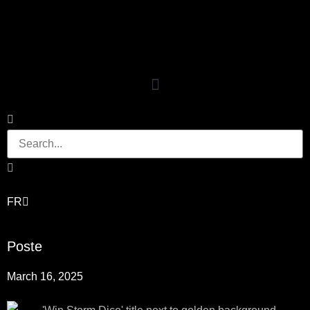
NL
FR
EN
Poste
March 16, 2025