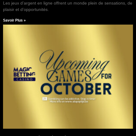
Les jeux d’argent en ligne offrent un monde plein de sensations, de
plaisir et d’opportunités.
Savoir Plus »