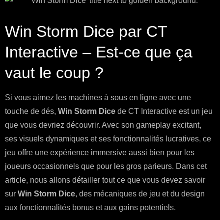
Win Storm Dice par CT
Interactive – Est-ce que ça
vaut le coup ?
Si vous aimez les machines à sous en ligne avec une
touche de dés,
Win Storm Dice
de CT Interactive est un jeu
que vous devriez découvrir. Avec son gameplay excitant,
ses visuels dynamiques et ses fonctionnalités lucratives, ce
jeu offre une expérience immersive aussi bien pour les
joueurs occasionnels que pour les gros parieurs. Dans cet
article, nous allons détailler tout ce que vous devez savoir
sur
Win Storm Dice
, des mécaniques de jeu et du design
aux fonctionnalités bonus et aux gains potentiels.