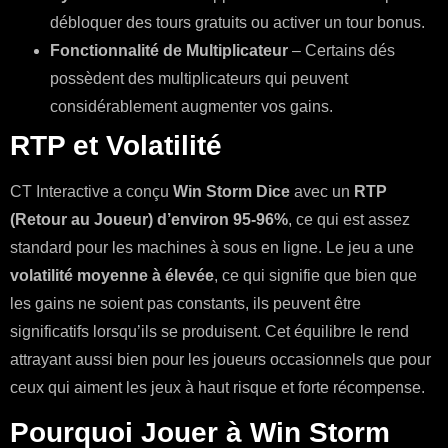
débloquer des tours gratuits ou activer un tour bonus.
Fonctionnalité de Multiplicateur
– Certains dés
possèdent des multiplicateurs qui peuvent
considérablement augmenter vos gains.
RTP et Volatilité
CT Interactive a conçu
Win Storm Dice
avec un
RTP
(Retour au Joueur) d’environ 95-96%
, ce qui est assez
standard pour les machines à sous en ligne. Le jeu a une
volatilité moyenne à élevée
, ce qui signifie que bien que
les gains ne soient pas constants, ils peuvent être
significatifs lorsqu’ils se produisent. Cet équilibre le rend
attrayant aussi bien pour les joueurs occasionnels que pour
ceux qui aiment les jeux à haut risque et forte récompense.
Pourquoi Jouer à Win Storm