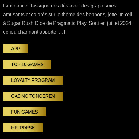
l’ambiance classique des dés avec des graphismes
amusants et colorés sur le thème des bonbons, jette un œil
à Sugar Rush Dice de Pragmatic Play. Sorti en juillet 2024,
ce jeu charmant apporte […]
APP
TOP 10 GAMES
LOYALTY PROGRAM
CASINO TONGEREN
FUN GAMES
HELPDESK