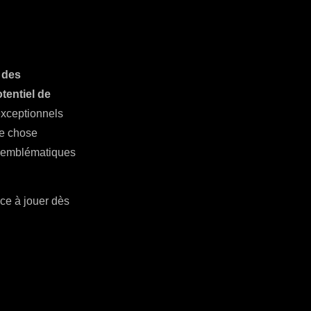
t
des
otentiel de
 exceptionnels
ue chose
s emblématiques
e à jouer dès