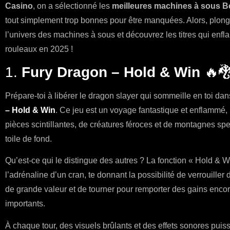
Casino
, on a sélectionné les
meilleures machines à sous B
tout simplement trop bonnes pour être manquées. Alors, plon
l’univers des machines à sous et découvrez les titres qui enf
rouleaux en 2025 !
1.
Fury Dragon – Hold & Win
🔥
Prépare-toi à libérer le dragon slayer qui sommeille en toi da
– Hold & Win
. Ce jeu est un voyage fantastique et enflammé,
pièces scintillantes, de créatures féroces et de montagnes sp
toile de fond.
Qu’est-ce qui le distingue des autres ? La fonction « Hold & Wi
l’adrénaline d’un cran, te donnant la possibilité de verrouille
de grande valeur et de tourner pour remporter des gains encor
importants.
À chaque tour, des visuels brûlants et des effets sonores puiss