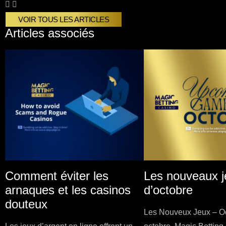
VOIR TOUS LES ARTICLES
Articles associés
Comment éviter les
Les nouveaux j
arnaques et les casinos
d’octobre
douteux
Les Nouveux Jeux – O