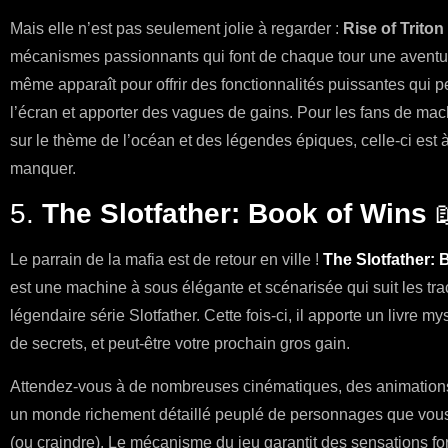
Mais elle n’est pas seulement jolie à regarder :
Rise of Triton
mécanismes passionnants qui font de chaque tour une aventure
même apparaît pour offrir des fonctionnalités puissantes qui 
l’écran et apporter des vagues de gains. Pour les fans de ma
sur le thème de l’océan et des légendes épiques, celle-ci est 
manquer.
5.
The Slotfather: Book of Wins

Le parrain de la mafia est de retour en ville !
The Slotfather: 
est une machine à sous élégante et scénarisée qui suit les tra
légendaire série Slotfather. Cette fois-ci, il apporte un livre my
de secrets, et peut-être votre prochain gros gain.
Attendez-vous à de nombreuses cinématiques, des animations
un monde richement détaillé peuplé de personnages que vous
(ou craindre). Le mécanisme du jeu garantit des sensations for