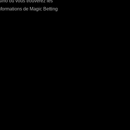
ino où vous trouverez les
informations de Magic Betting