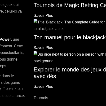
Tournois de Magic Betting C
les jeux qui
, celui-ci va
Savoir Plus
Ton manuel pour le blackjac
 Power
, une
rontent. Cette
Savoir Plus
époustouflants,
vous donne
emps.
Explorer le monde des jeux d
avec dés
e dans le
rs des gains
Savoir Plus
. C’est un jeu
ie et de chance.
Tournois