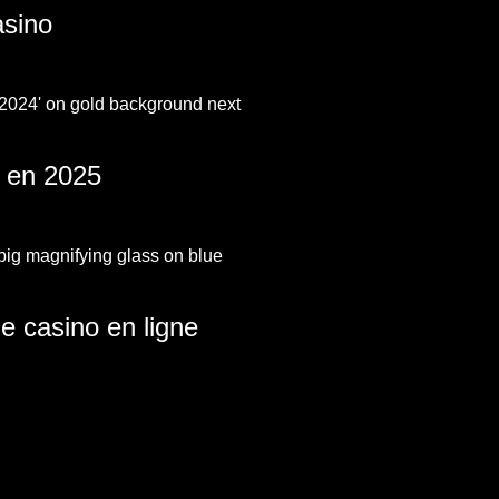
asino
k en 2025
e casino en ligne