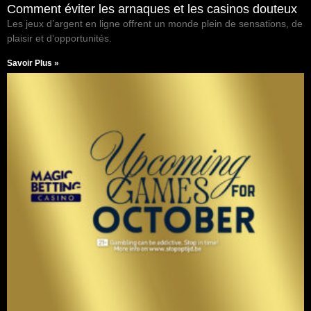
Comment éviter les arnaques et les casinos douteux
Les jeux d’argent en ligne offrent un monde plein de sensations, de
plaisir et d’opportunités.
Savoir Plus »