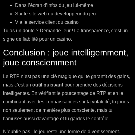
Dans l’écran d’infos du jeu lui-même
Sur le site web du développeur du jeu
Via le service client du casino
Tu as un doute ? Demande-leur ! La transparence, c’est un
signe de fiabilité pour un casino.
Conclusion : joue intelligemment,
joue consciemment
Le RTP n’est pas une clé magique qui te garantit des gains,
mais c’est un
outil puissant
pour prendre des décisions
intelligentes. En vérifiant le pourcentage de RTP et en le
combinant avec tes connaissances sur la volatilité, tu joues
non seulement de manière plus consciente, mais tu
t’amuses aussi davantage et tu gardes le contrôle.
N’oublie pas : le jeu reste une forme de divertissement.