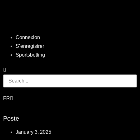
Connexion
S’enregistrer
Sportsbetting
NL
FR
EN
Poste
January 3, 2025