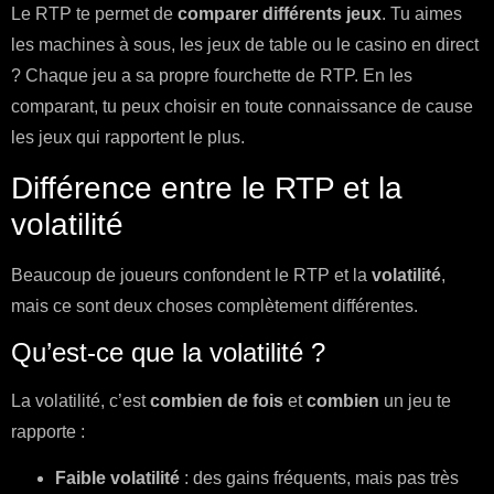
Le RTP te permet de
comparer différents jeux
. Tu aimes
les machines à sous, les jeux de table ou le casino en direct
? Chaque jeu a sa propre fourchette de RTP. En les
comparant, tu peux choisir en toute connaissance de cause
les jeux qui rapportent le plus.
Différence entre le RTP et la
volatilité
Beaucoup de joueurs confondent le RTP et la
volatilité
,
mais ce sont deux choses complètement différentes.
Qu’est-ce que la volatilité ?
La volatilité, c’est
combien de fois
et
combien
un jeu te
rapporte :
Faible volatilité
: des gains fréquents, mais pas très