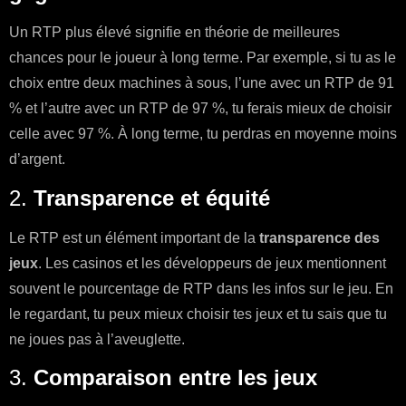
Un RTP plus élevé signifie en théorie de meilleures
chances pour le joueur à long terme. Par exemple, si tu as le
choix entre deux machines à sous, l’une avec un RTP de 91
% et l’autre avec un RTP de 97 %, tu ferais mieux de choisir
celle avec 97 %. À long terme, tu perdras en moyenne moins
d’argent.
2.
Transparence et équité
Le RTP est un élément important de la
transparence des
jeux
. Les casinos et les développeurs de jeux mentionnent
souvent le pourcentage de RTP dans les infos sur le jeu. En
le regardant, tu peux mieux choisir tes jeux et tu sais que tu
ne joues pas à l’aveuglette.
3.
Comparaison entre les jeux