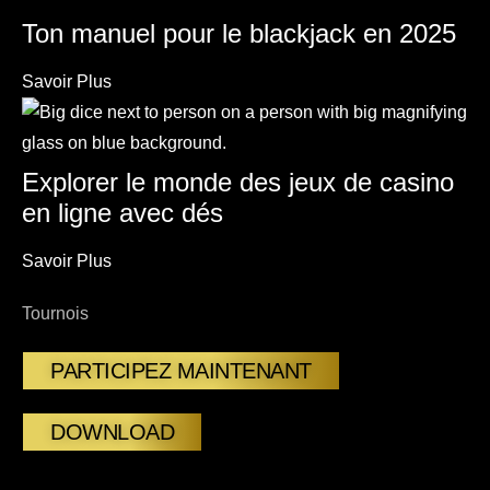
Ton manuel pour le blackjack en 2025
Savoir Plus
Explorer le monde des jeux de casino
en ligne avec dés
Savoir Plus
Tournois
PARTICIPEZ MAINTENANT
DOWNLOAD